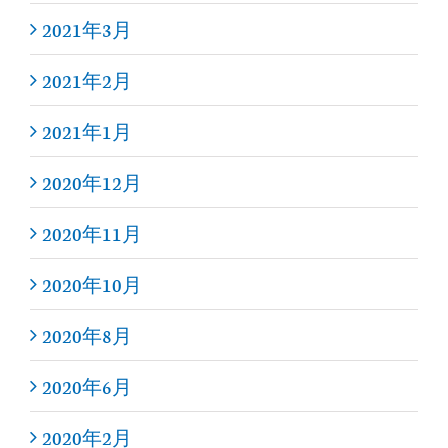
2021年3月
2021年2月
2021年1月
2020年12月
2020年11月
2020年10月
2020年8月
2020年6月
2020年2月