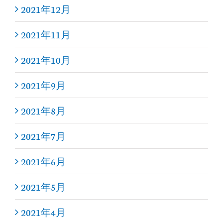
2021年12月
2021年11月
2021年10月
2021年9月
2021年8月
2021年7月
2021年6月
2021年5月
2021年4月