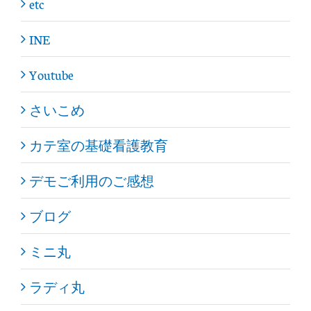
etc
INE
Youtube
さいこめ
カテ室の基礎看護教育
デモご利用のご感想
ブログ
ミニ丸
ラディ丸