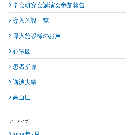
学会研究会講演会参加報告
導入施設一覧
導入施設様のお声
心電図
患者指導
講演実績
高血圧
アーカイブ
2024年7月