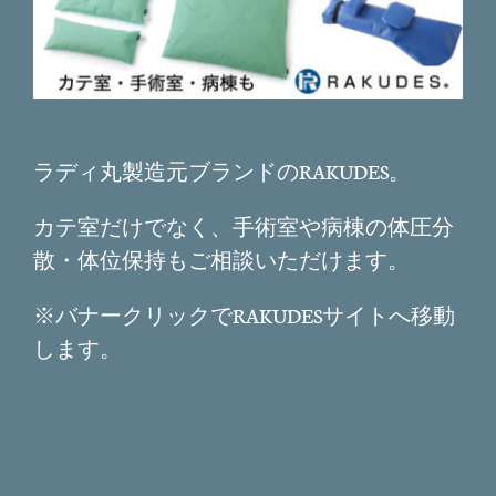
ラディ丸製造元ブランドのRAKUDES。
カテ室だけでなく、手術室や病棟の体圧分
散・体位保持もご相談いただけます。
※バナークリックでRAKUDESサイトへ移動
します。