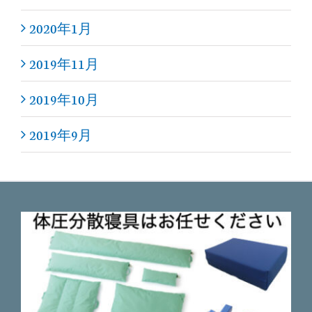
2020年1月
2019年11月
2019年10月
2019年9月