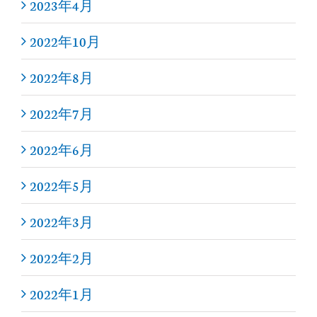
2023年4月
2022年10月
2022年8月
2022年7月
2022年6月
2022年5月
2022年3月
2022年2月
2022年1月