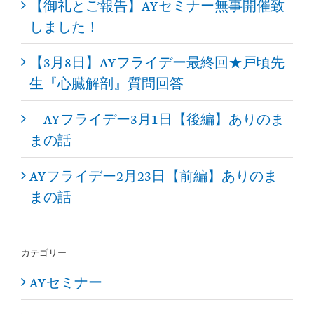
【御礼とご報告】AYセミナー無事開催致
しました！
【3月8日】AYフライデー最終回★戸頃先
生『心臓解剖』質問回答
AYフライデー3月1日【後編】ありのま
まの話
AYフライデー2月23日【前編】ありのま
まの話
カテゴリー
AYセミナー