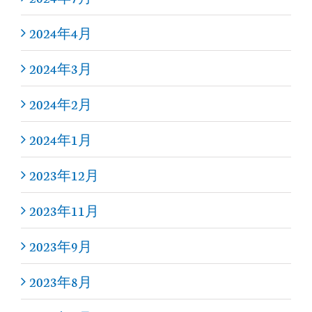
2024年4月
2024年3月
2024年2月
2024年1月
2023年12月
2023年11月
2023年9月
2023年8月