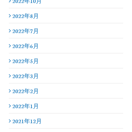
2022年10月
2022年8月
2022年7月
2022年6月
2022年5月
2022年3月
2022年2月
2022年1月
2021年12月