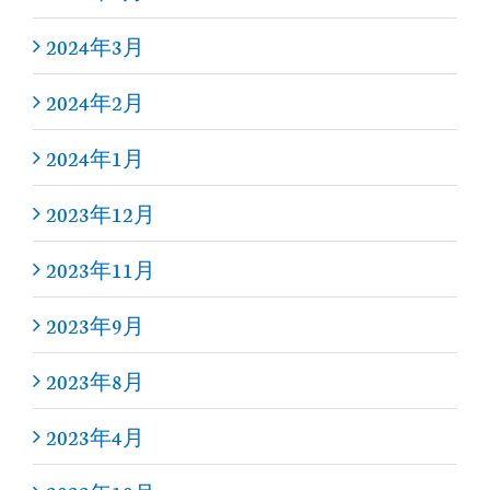
2024年3月
2024年2月
2024年1月
2023年12月
2023年11月
2023年9月
2023年8月
2023年4月