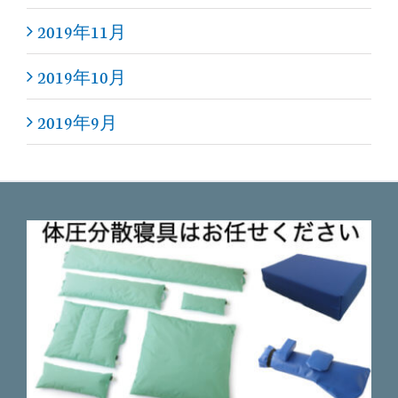
2019年11月
2019年10月
2019年9月