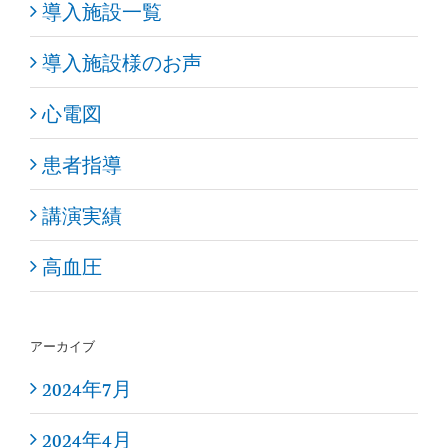
導入施設一覧
導入施設様のお声
心電図
患者指導
講演実績
高血圧
アーカイブ
2024年7月
2024年4月