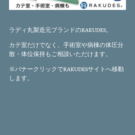
ラディ丸製造元ブランドのRAKUDES。
カテ室だけでなく、手術室や病棟の体圧分
散・体位保持もご相談いただけます。
※バナークリックでRAKUDESサイトへ移動
します。