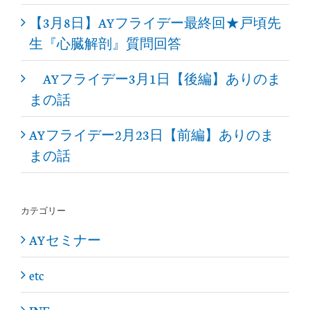
【3月8日】AYフライデー最終回★戸頃先
生『心臓解剖』質問回答
AYフライデー3月1日【後編】ありのま
まの話
AYフライデー2月23日【前編】ありのま
まの話
カテゴリー
AYセミナー
etc