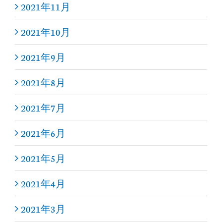
2021年11月
2021年10月
2021年9月
2021年8月
2021年7月
2021年6月
2021年5月
2021年4月
2021年3月