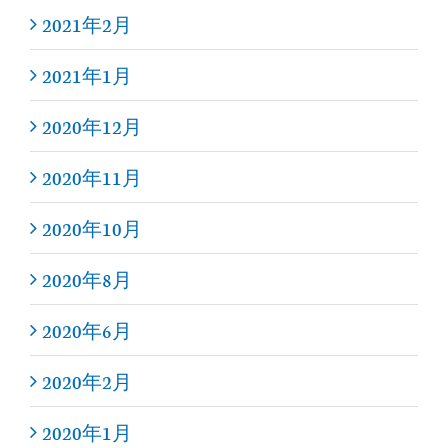
2021年2月
2021年1月
2020年12月
2020年11月
2020年10月
2020年8月
2020年6月
2020年2月
2020年1月