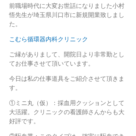
前職場時代に大変お世話になりました小村
悟先生が埼玉県川口市に新規開業致しまし
た。
こむら循環器内科クリニック
ご縁がありまして、開院日より非常勤とし
てお仕事させて頂いています。
今日は私の仕事道具をご紹介させて頂きま
す。
①ミニ丸（仮）：採血用クッションとして
大活躍。クリニックの看護師さんからも大
好評です。