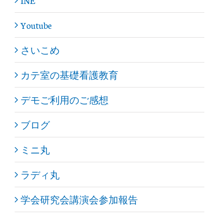
INE
Youtube
さいこめ
カテ室の基礎看護教育
デモご利用のご感想
ブログ
ミニ丸
ラディ丸
学会研究会講演会参加報告